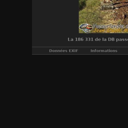
La 186 331 de la DB pass
Données EXIF
Informations