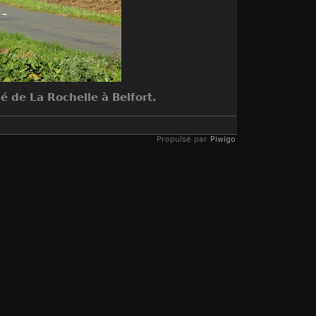
 de La Rochelle à Belfort.
Propulsé par
Piwigo