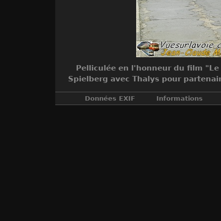
Pelliculée en l'honneur du film "L
Spielberg avec Thalys pour partenair
Données EXIF
Informations