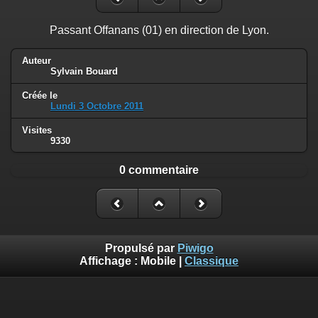
Passant Offanans (01) en direction de Lyon.
Auteur
Sylvain Bouard
Créée le
Lundi 3 Octobre 2011
Visites
9330
0 commentaire
Propulsé par
Piwigo
Affichage :
Mobile
|
Classique