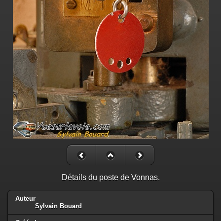
Détails du poste de Vonnas.
Auteur
Sylvain Bouard