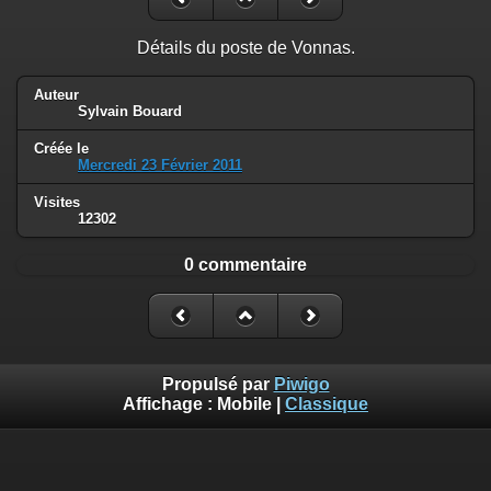
Détails du poste de Vonnas.
Auteur
Sylvain Bouard
Créée le
Mercredi 23 Février 2011
Visites
12302
0 commentaire
Propulsé par
Piwigo
Affichage :
Mobile
|
Classique