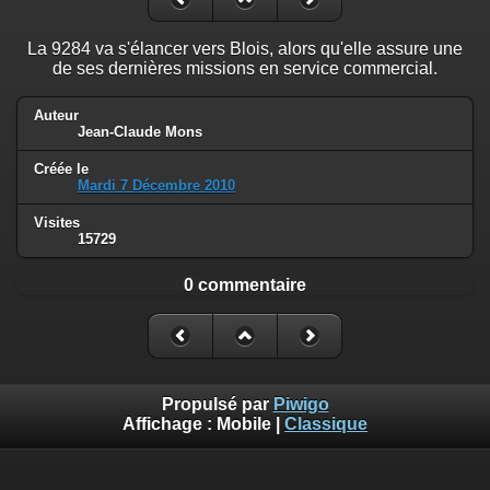
La 9284 va s'élancer vers Blois, alors qu'elle assure une
de ses dernières missions en service commercial.
Auteur
Jean-Claude Mons
Créée le
Mardi 7 Décembre 2010
Visites
15729
0 commentaire
Propulsé par
Piwigo
Affichage :
Mobile
|
Classique