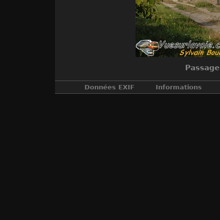
Passage 
Données EXIF
Informations