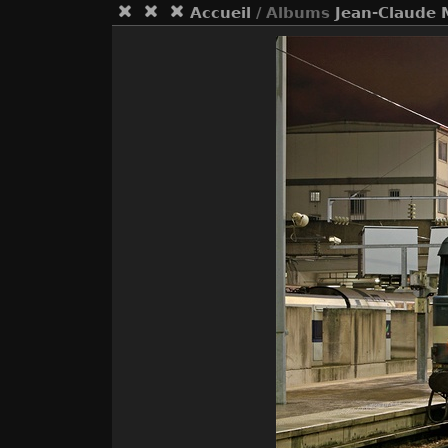
Accueil
/ Albums
Jean-Claude