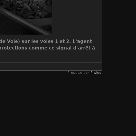
 Voie) sur les voies 1 et 2. L'agent
 protections comme ce signal d'arrêt à
Propulsé par
Piwigo