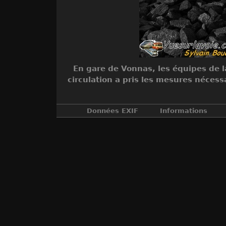
En gare de Vonnas, les équipes de l
circulation a pris les mesures nécess
Données EXIF
Informations