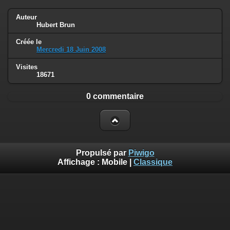
Auteur
Hubert Brun
Créée le
Mercredi 18 Juin 2008
Visites
18671
0 commentaire
Propulsé par
Piwigo
Affichage :
Mobile
|
Classique