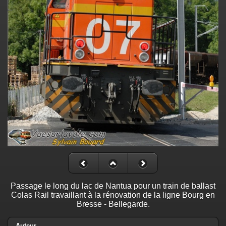
Passage le long du lac de Nantua pour un train de ballast
Colas Rail travaillant à la rénovation de la ligne Bourg en
Bresse - Bellegarde.
Auteur