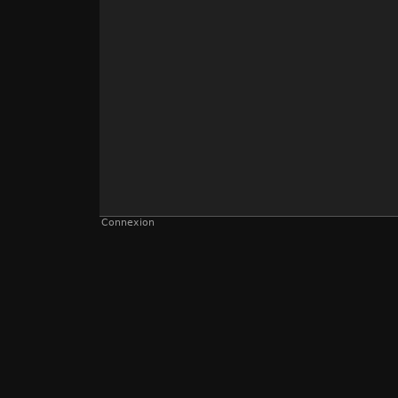
Connexion