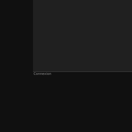
Connexion