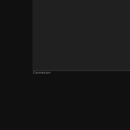
Connexion