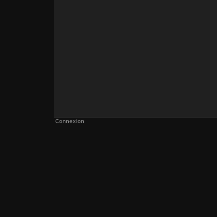
Connexion