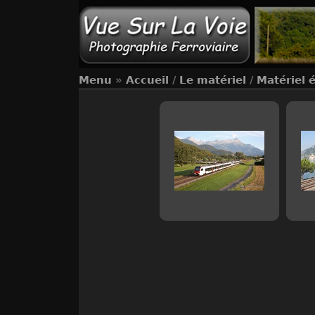
Menu
»
Accueil
/
Le matériel
/
Matériel 