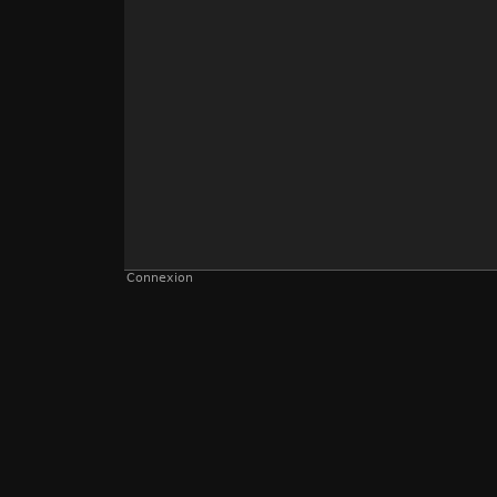
Connexion