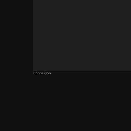
Connexion