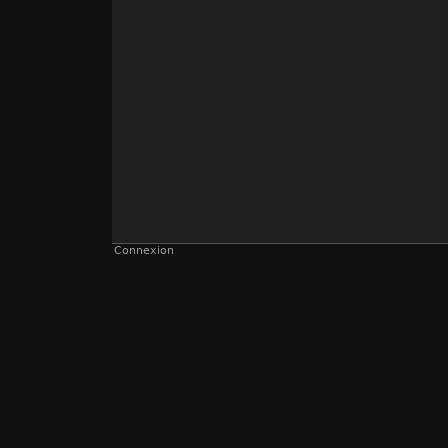
Connexion