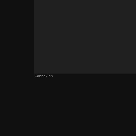
Connexion