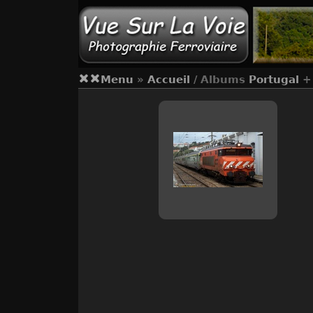
Menu
»
Accueil
/ Albums
Portugal