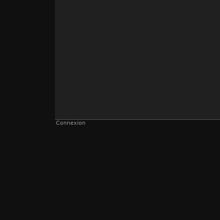
Connexion