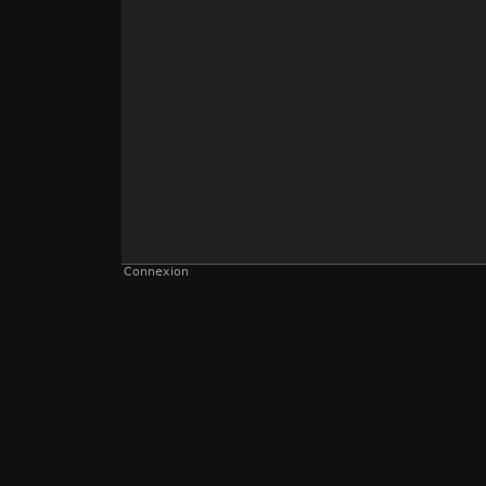
Connexion