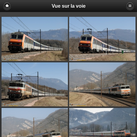
Vue sur la voie