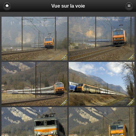
Vue sur la voie