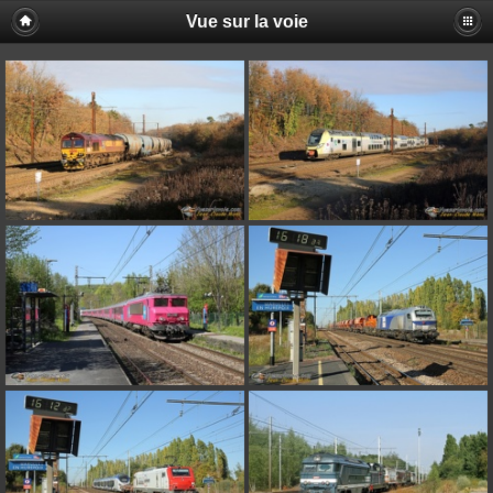
Vue sur la voie