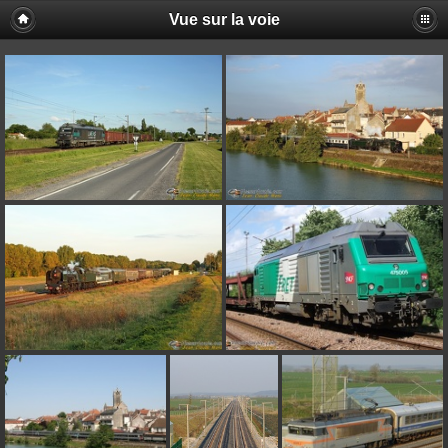
Vue sur la voie