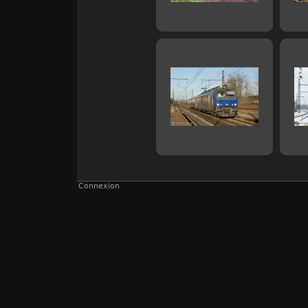
Connexion