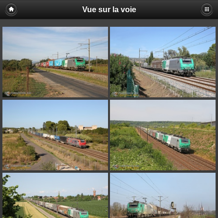
Vue sur la voie