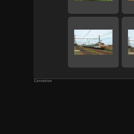
Connexion