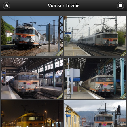
Vue sur la voie