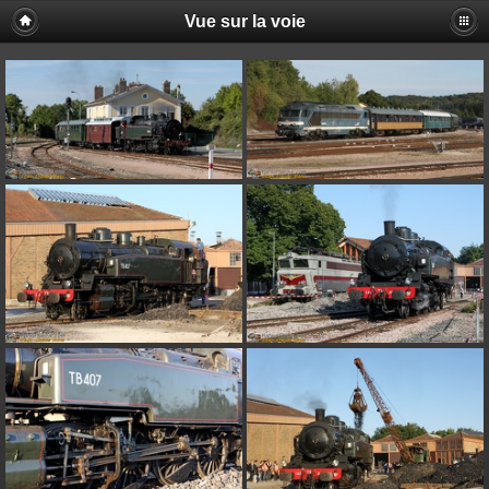
Vue sur la voie