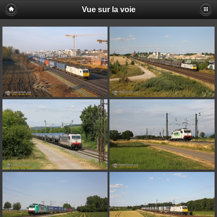
Vue sur la voie