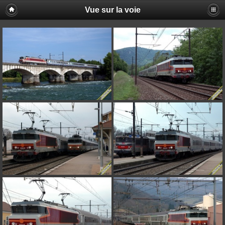
Vue sur la voie