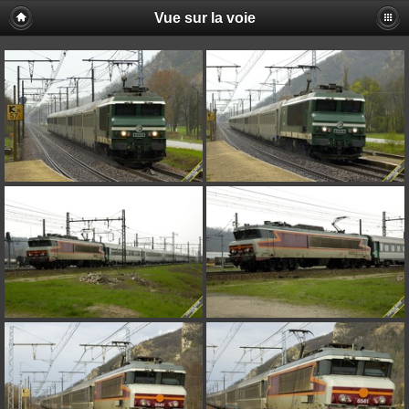
Vue sur la voie