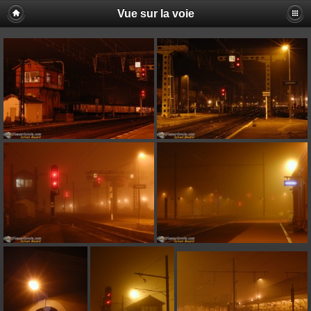
Vue sur la voie