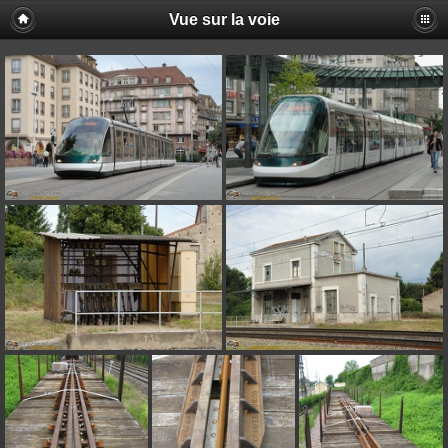
Vue sur la voie