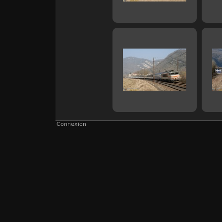
Connexion