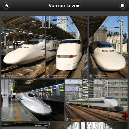
Vue sur la voie