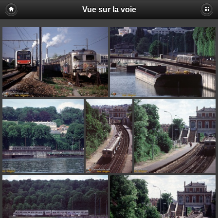
Vue sur la voie