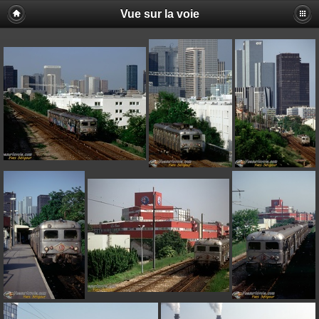
Vue sur la voie