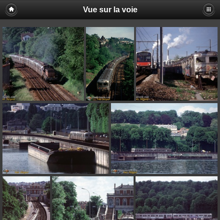
Vue sur la voie