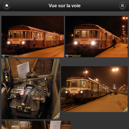
Vue sur la voie