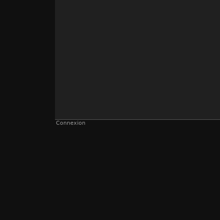
Connexion