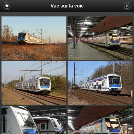
Vue sur la voie