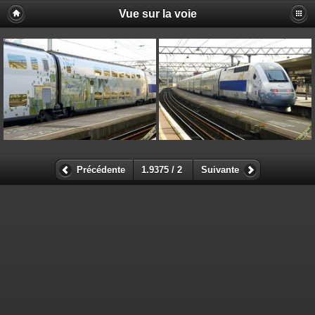
Vue sur la voie
Précédente
1.9375 / 2
Suivante