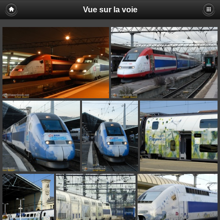
Vue sur la voie