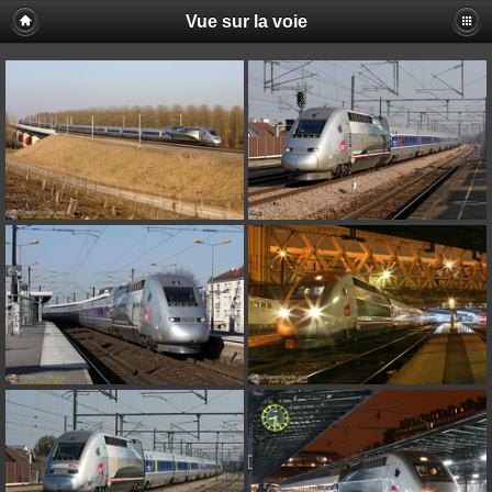
Vue sur la voie