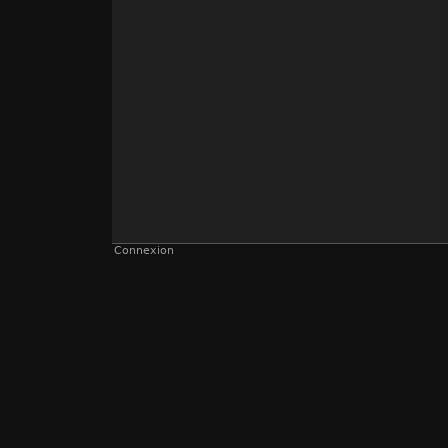
Connexion