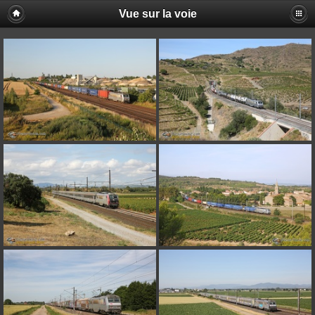
Vue sur la voie