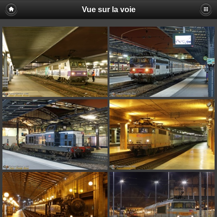
Vue sur la voie